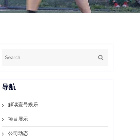
导航
解读壹号娱乐
项目展示
公司动态