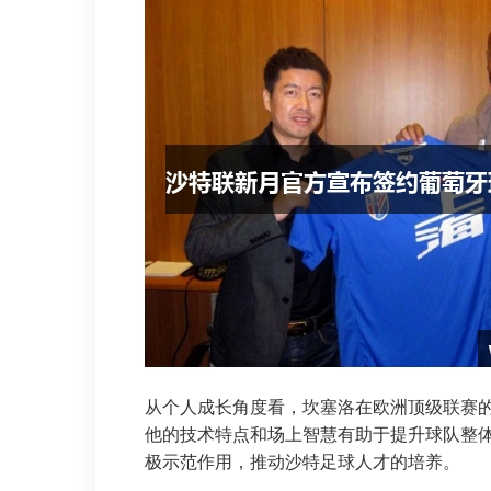
从个人成长角度看，坎塞洛在欧洲顶级联赛
他的技术特点和场上智慧有助于提升球队整
极示范作用，推动沙特足球人才的培养。