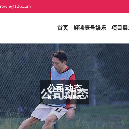
grown@126.com
首页
解读壹号娱乐
项目展
公司动态
首页
公司动态