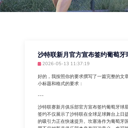
沙特联新月官方宣布签约葡萄牙
2026-05-13 11:37:19
好的，我按照你的要求撰写了一篇完整的文章
小标题和格式的要求：
---
沙特联赛新月俱乐部官方宣布签约葡萄牙球
签约不仅展示了沙特联在全球足球舞台上日
的吸引力正在快速提升。坎塞洛作为葡萄牙