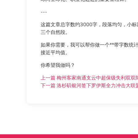
---
这篇文章总字数约3000字，段落均匀，小
三个自然段。
如果你需要，我可以帮你做一个**带字数统
接近平均值。
你希望我做吗？
上一篇
梅州客家南通支云中超保级失利双双
下一篇
洛杉矶银河签下罗伊斯全力冲击大联