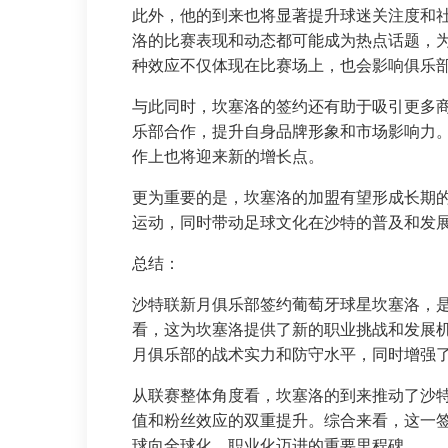
此外，他的到来也将显著提升球迷关注度和
洛的比赛表现和动态都可能成为热点话题，
种效应不仅体现在比赛场上，也会影响俱乐
与此同时，坎塞洛的签约还有助于吸引更多
乐部合作，提升自身品牌形象和市场影响力
作上也将迎来新的增长点。
更为重要的是，坎塞洛的加盟有望形成长期
运动，同时带动足球文化在沙特的普及和发
总结：
沙特联新月俱乐部签约葡萄牙球星坎塞洛，
看，这为坎塞洛提供了新的职业挑战和发展
月俱乐部的战术实力和防守水平，同时增强
从联赛整体角度看，坎塞洛的到来推动了沙
值和粉丝效应的双重提升。综合来看，这一
球向全球化、职业化迈进的重要里程碑。