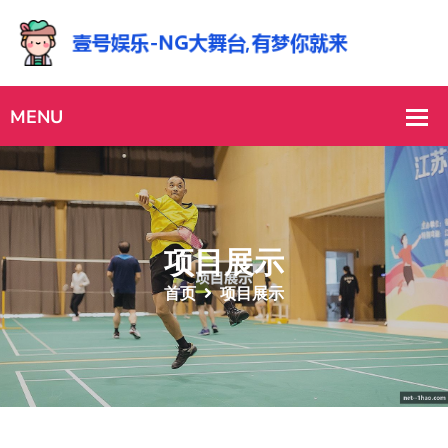
项目展示
首页
项目展示