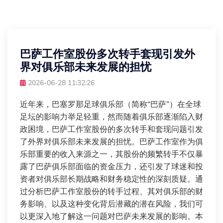
巴萨工作室股份多次转手套现引发外
界对俱乐部未来发展的担忧
2026-06-28 11:32:26
近年来，巴塞罗那足球俱乐部（简称“巴萨”）在全球
足坛的影响力举足轻重，然而随着俱乐部逐渐陷入财
政困境，巴萨工作室股份的多次转手和套现问题引发
了外界对俱乐部未来发展的担忧。巴萨工作室作为俱
乐部重要的收入来源之一，其股份的频繁转手不仅暴
露了巴萨俱乐部面临的资金压力，还引发了球迷和投
资者对俱乐部长期战略和财务稳定性的深刻质疑。通
过分析巴萨工作室股份的转手过程、其对俱乐部的财
务影响、以及这种变化背后潜藏的潜在风险，我们可
以更深入地了解这一问题对巴萨未来发展的影响。本