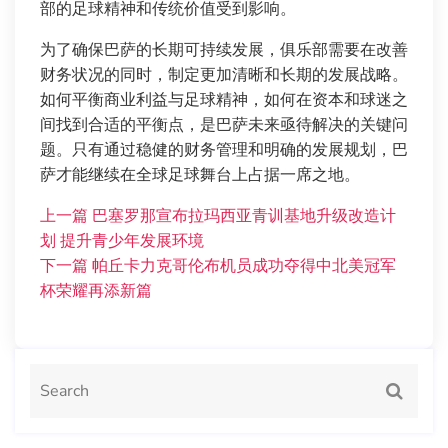
部的足球精神和传统价值受到影响。
为了确保巴萨的长期可持续发展，俱乐部需要在改善
财务状况的同时，制定更加清晰和长期的发展战略。
如何平衡商业利益与足球精神，如何在资本和球迷之
间找到合适的平衡点，是巴萨未来亟待解决的关键问
题。只有通过稳健的财务管理和明确的发展规划，巴
萨才能继续在全球足球舞台上占据一席之地。
上一篇
巴塞罗那宣布拉玛西亚青训基地升级改造计
划 提升青少年发展环境
下一篇
帕丘卡力克哥伦布机员成功夺得中北美冠军
杯荣耀再添新篇