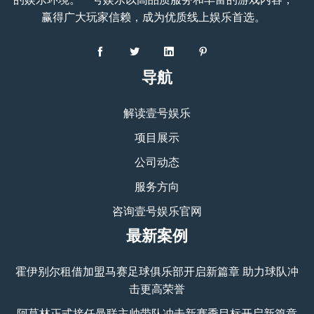
赢得广大玩家信赖，成为优质线上娱乐首选。
导航
解读壹号娱乐
项目展示
公司动态
服务方向
咨询壹号娱乐官网
最新案例
霍伊别尔租借加盟马赛足球俱乐部开启新篇章 助力球队冲
击更高荣誉
阿莫林正式接任曼联主帅带队冲击新赛季目标开启新篇章