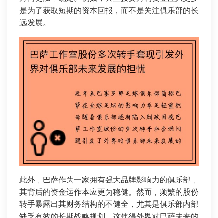
是为了获取短期的资本回报，而不是关注俱乐部的长
远发展。
此外，巴萨作为一家拥有强大品牌影响力的俱乐部，
其背后的资金运作本应更为稳健。然而，频繁的股份
转手暴露出其财务结构的不健全，尤其是俱乐部内部
缺乏有效的长期战略规划，这使得外界对巴萨未来的