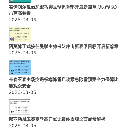
霍伊别尔租借加盟马赛足球俱乐部开启新篇章 助力球队冲
击更高荣誉
2026-08-06
阿莫林正式接任曼联主帅带队冲击新赛季目标开启新篇章
2026-08-06
长春亚泰主场突遇极端降雪启动紧急除雪预案全力保障比
赛观众安全
2026-08-05
那不勒斯卫冕赛季高开低走最终表现全面崩盘解析
2026-08-05