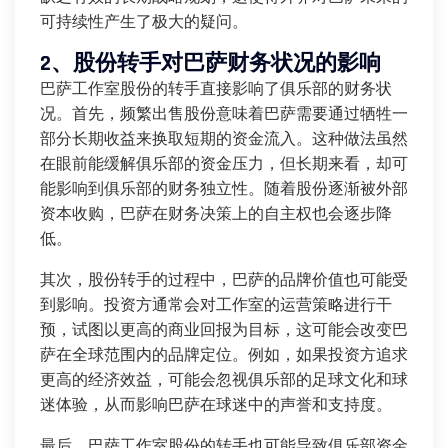
可持续性产生了极大的疑问。
2、股份转手对巴萨财务状况的影响
巴萨工作室股份的转手直接影响了俱乐部的财务状
况。首先，频繁出售股份意味着巴萨需要通过牺牲一
部分长期收益来换取短期的资金流入。这种做法虽然
在眼前能缓解俱乐部的资金压力，但长期来看，却可
能影响到俱乐部的财务独立性。随着股份逐渐被外部
资本收购，巴萨在财务决策上的自主权也会逐步降
低。
其次，股份转手的过程中，巴萨的品牌价值也可能受
到影响。投资方通常会对工作室的运营策略进行干
预，试图以更高的商业回报为目标，这可能会改变巴
萨在全球范围内的品牌定位。例如，如果投资方追求
更高的经济效益，可能会忽视俱乐部的足球文化和球
迷体验，从而影响巴萨在球迷中的声誉和支持度。
最后，巴萨工作室股份的转手也可能导致俱乐部资金