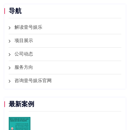
导航
解读壹号娱乐
项目展示
公司动态
服务方向
咨询壹号娱乐官网
最新案例