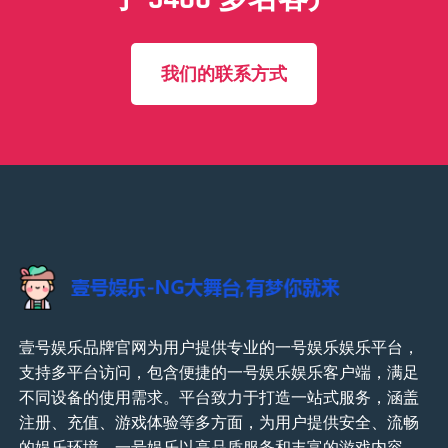
我们的联系方式
壹号娱乐品牌官网为用户提供专业的一号娱乐娱乐平台，
支持多平台访问，包含便捷的一号娱乐娱乐客户端，满足
不同设备的使用需求。平台致力于打造一站式服务，涵盖
注册、充值、游戏体验等多方面，为用户提供安全、流畅
的娱乐环境。一号娱乐以高品质服务和丰富的游戏内容，