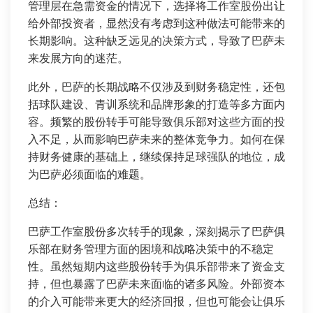
管理层在急需资金的情况下，选择将工作室股份出让
给外部投资者，显然没有考虑到这种做法可能带来的
长期影响。这种缺乏远见的决策方式，导致了巴萨未
来发展方向的迷茫。
此外，巴萨的长期战略不仅涉及到财务稳定性，还包
括球队建设、青训系统和品牌形象的打造等多方面内
容。频繁的股份转手可能导致俱乐部对这些方面的投
入不足，从而影响巴萨未来的整体竞争力。如何在保
持财务健康的基础上，继续保持足球强队的地位，成
为巴萨必须面临的难题。
总结：
巴萨工作室股份多次转手的现象，深刻揭示了巴萨俱
乐部在财务管理方面的困境和战略决策中的不稳定
性。虽然短期内这些股份转手为俱乐部带来了资金支
持，但也暴露了巴萨未来面临的诸多风险。外部资本
的介入可能带来更大的经济回报，但也可能会让俱乐