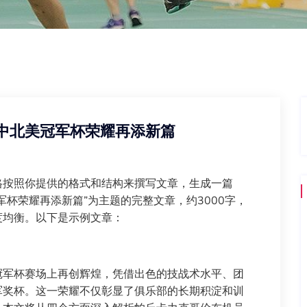
中北美冠军杯荣耀再添新篇
格按照你提供的格式和结构来撰写文章，生成一篇
杯荣耀再添新篇”为主题的完整文章，约3000字，
度均衡。以下是示例文章：
冠军杯赛场上再创辉煌，凭借出色的技战术水平、团
军奖杯。这一荣耀不仅彰显了俱乐部的长期积淀和训