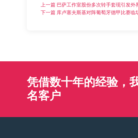
上一篇
巴萨工作室股份多次转手套现引发外
下一篇
库卢塞夫斯基对阵葡萄牙德甲比赛临
凭借数十年的经验，我们
名客户