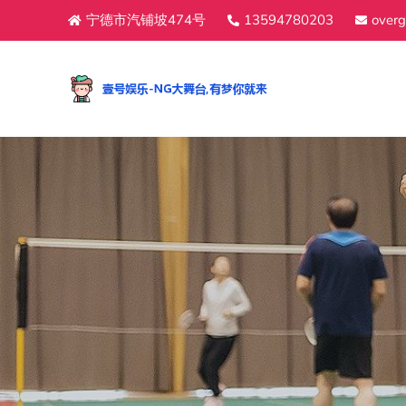
宁德市汽铺坡474号
13594780203
over