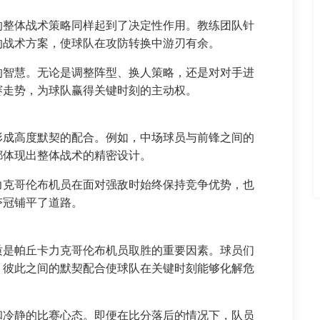
的整体战术策略同样起到了决定性作用。教练团队针
的战术方案，使球队在攻防转换中游刃有余。
的智慧。无论是调整阵型、换人策略，还是对对手进
赛走势，为球队赢得关键时刻的主动权。
形成高度默契的配合。例如，中场球员与前锋之间的
都体现出整体战术的精密设计。
力克哥伦布机员在面对强敌时始终保持竞争优势，也
夺冠铺平了道路。
质是帕丘卡力克哥伦布机员取胜的重要因素。球员们
，彼此之间的默契配合使球队在关键时刻能够化解危
和冷静的比赛心态。即便在比分落后的情况下，队员