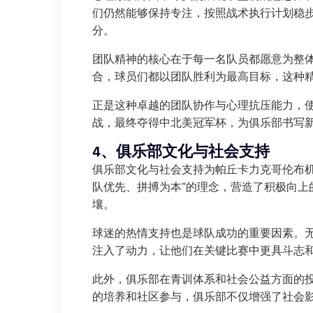
们仍然能够保持专注，按照战术执行计划稳
分。
团队精神的核心在于每一名队员都愿意为整
合，球员们都以团队胜利为最高目标，这种
正是这种卓越的团队协作与心理抗压能力，
战，最终夺得中北美冠军杯，为俱乐部书写
4、俱乐部文化与社会支持
俱乐部文化与社会支持为帕丘卡力克哥伦布机
队优先、拼搏为本”的理念，营造了积极向上
壤。
球迷的热情支持也是球队成功的重要因素。
注入了动力，让他们在关键比赛中更具斗志
此外，俱乐部在青训体系和社会公益方面的
的培养和社区参与，俱乐部不仅增强了社会