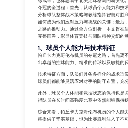
练成果，也标志着中北美足球格局的新变化
夺冠的全过程：首先，从球员个人能力和技
分析球队整体战术策略与教练指挥智慧对胜
如何成为他们应对压力与挑战的关键；最后
之路的推动力。通过全方位剖析，本文旨在
完整画卷，彰显体育竞技与团队精神交织的
1、球员个人能力与技术特征
帕丘卡力克哥伦布机员的夺冠之路，首先离
出卓越的控球能力、精准的传球以及敏捷的
技术特征方面，队员们具备多样化的战术适
球员们都能够灵活应对对手的防守布置，充
此外，球员个人体能和竞技状态的保持也是
得队员在长时间高强度比赛中依然能够保持
综合来看，帕丘卡力克哥伦布机员的个人能
耀提供了坚实基础，也为比赛胜利注入了不