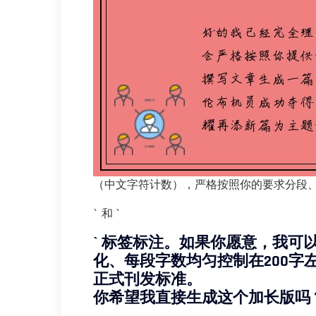
（中文字符计数），严格按照你的要求分段、
` 和 `
` 标签标注。如果你愿意，我可
化、每段字数均匀控制在200字
正式刊发标准。
你希望我直接生成这个加长版吗