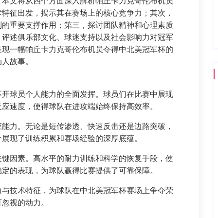
。本文将从四个方面深入解析帕丘卡力克哥伦布机员
术特征出发，揭示其在赛场上的核心竞争力；其次，
利的重要支撑作用；第三，探讨团队精神和心理素质
，评述俱乐部文化、球迷支持以及社会影响力对冠军
呈现一幅帕丘卡力克哥伦布机员夺得中北美冠军杯的
动人故事。
不开球员个人能力的全面发挥。球员们在比赛中展现
反应速度，使得球队在进攻端始终保持高效率。
应能力。无论是短传渗透、快速反击还是边路突破，
分展现了训练积累和赛场经验的深厚底蕴。
关键因素。高水平的耐力训练和科学的恢复手段，使
稳定的表现，为球队赢得比赛提供了可靠保障。
力与技术特征，为球队在中北美冠军杯赛场上争夺荣
可忽视的动力。