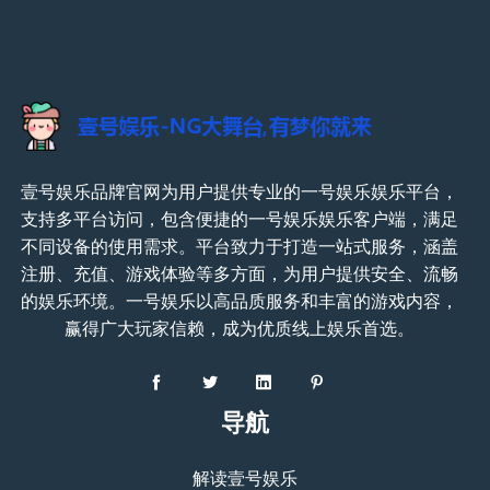
壹号娱乐品牌官网为用户提供专业的一号娱乐娱乐平台，
支持多平台访问，包含便捷的一号娱乐娱乐客户端，满足
不同设备的使用需求。平台致力于打造一站式服务，涵盖
注册、充值、游戏体验等多方面，为用户提供安全、流畅
的娱乐环境。一号娱乐以高品质服务和丰富的游戏内容，
赢得广大玩家信赖，成为优质线上娱乐首选。
导航
解读壹号娱乐