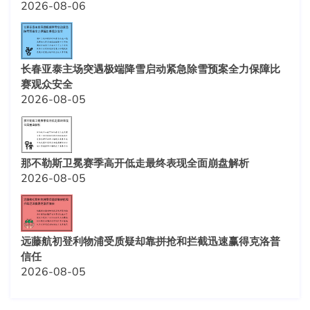
2026-08-06
长春亚泰主场突遇极端降雪启动紧急除雪预案全力保障比
赛观众安全
2026-08-05
那不勒斯卫冕赛季高开低走最终表现全面崩盘解析
2026-08-05
远藤航初登利物浦受质疑却靠拼抢和拦截迅速赢得克洛普
信任
2026-08-05