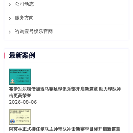
公司动态
服务方向
咨询壹号娱乐官网
最新案例
霍伊别尔租借加盟马赛足球俱乐部开启新篇章 助力球队冲
击更高荣誉
2026-08-06
阿莫林正式接任曼联主帅带队冲击新赛季目标开启新篇章