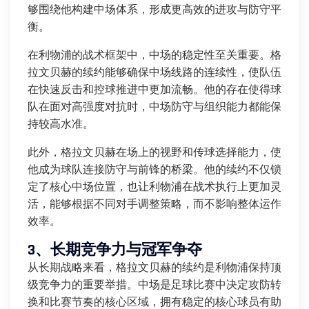
够围绕他构建中场体系，形成更高效的进攻与防守平
衡。
在利物浦的战术框架中，中场的稳定性至关重要。格
拉文贝赫的续约能够确保中场线路的连续性，使队伍
在快速反击和控球推进中更加流畅。他的存在使得球
队在面对高强度对抗时，中场防守与组织能力都能保
持较高水准。
此外，格拉文贝赫在场上的视野和传球选择能力，使
他成为球队连接防守与前锋的桥梁。他的续约不仅锁
定了核心中场位置，也让利物浦在战术执行上更加灵
活，能够根据不同对手调整策略，而不影响整体运作
效率。
3、长期竞争力与冠军争夺
从长期战略来看，格拉文贝赫的续约是利物浦保持顶
级竞争力的重要举措。中场是足球比赛中决定攻防转
换和比赛节奏的核心区域，拥有稳定的核心球员有助