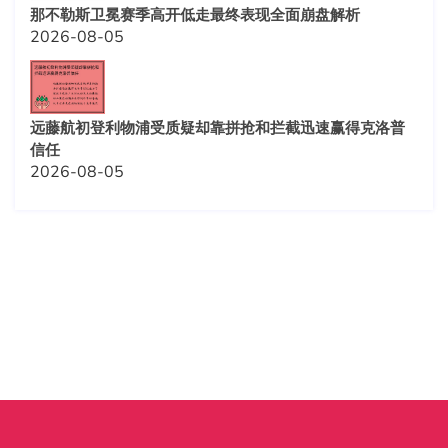
那不勒斯卫冕赛季高开低走最终表现全面崩盘解析
2026-08-05
远藤航初登利物浦受质疑却靠拼抢和拦截迅速赢得克洛普
信任
2026-08-05