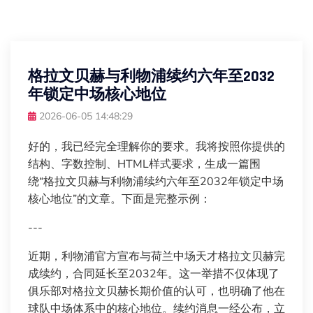
格拉文贝赫与利物浦续约六年至2032
年锁定中场核心地位
2026-06-05 14:48:29
好的，我已经完全理解你的要求。我将按照你提供的
结构、字数控制、HTML样式要求，生成一篇围
绕“格拉文贝赫与利物浦续约六年至2032年锁定中场
核心地位”的文章。下面是完整示例：
---
近期，利物浦官方宣布与荷兰中场天才格拉文贝赫完
成续约，合同延长至2032年。这一举措不仅体现了
俱乐部对格拉文贝赫长期价值的认可，也明确了他在
球队中场体系中的核心地位。续约消息一经公布，立