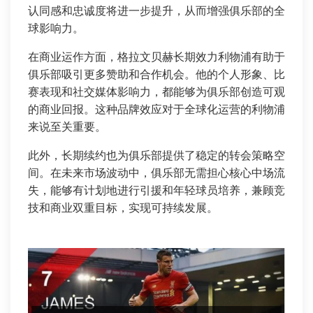
认同感和忠诚度将进一步提升，从而增强俱乐部的全
球影响力。
在商业运作方面，格拉文贝赫长期效力利物浦有助于
俱乐部吸引更多赞助和合作机会。他的个人形象、比
赛表现和社交媒体影响力，都能够为俱乐部创造可观
的商业回报。这种品牌效应对于全球化运营的利物浦
来说至关重要。
此外，长期续约也为俱乐部提供了稳定的转会策略空
间。在未来市场波动中，俱乐部无需担心核心中场流
失，能够有计划地进行引援和年轻球员培养，兼顾竞
技和商业双重目标，实现可持续发展。