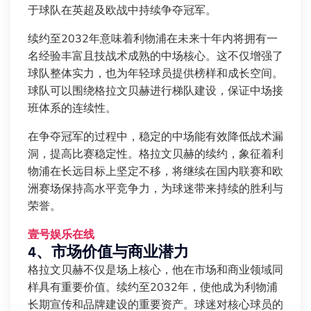
于球队在英超及欧战中持续争夺冠军。
续约至2032年意味着利物浦在未来十年内将拥有一
名经验丰富且技战术成熟的中场核心。这不仅增强了
球队整体实力，也为年轻球员提供榜样和成长空间。
球队可以围绕格拉文贝赫进行梯队建设，保证中场接
班体系的连续性。
在争夺冠军的过程中，稳定的中场能有效降低战术漏
洞，提高比赛稳定性。格拉文贝赫的续约，象征着利
物浦在长远目标上坚定不移，将继续在国内联赛和欧
洲赛场保持高水平竞争力，为球迷带来持续的胜利与
荣誉。
壹号娱乐在线
4、市场价值与商业潜力
格拉文贝赫不仅是场上核心，他在市场和商业领域同
样具有重要价值。续约至2032年，使他成为利物浦
长期宣传和品牌建设的重要资产。球迷对核心球员的