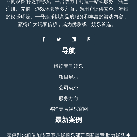
不同设备的使用需求。平台致力于打造一站式服务，涵盖
注册、充值、游戏体验等多方面，为用户提供安全、流畅
的娱乐环境。一号娱乐以高品质服务和丰富的游戏内容，
赢得广大玩家信赖，成为优质线上娱乐首选。
导航
解读壹号娱乐
项目展示
公司动态
服务方向
咨询壹号娱乐官网
最新案例
霍伊别尔租借加盟马赛足球俱乐部开启新篇章 助力球队冲