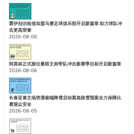
霍伊别尔租借加盟马赛足球俱乐部开启新篇章 助力球队冲
击更高荣誉
2026-08-06
阿莫林正式接任曼联主帅带队冲击新赛季目标开启新篇章
2026-08-06
长春亚泰主场突遇极端降雪启动紧急除雪预案全力保障比
赛观众安全
2026-08-05